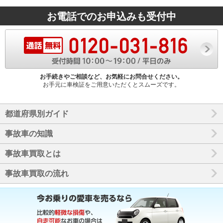
お電話でのお申込みも受付中
お手続きやご相談など、お気軽にお問合せください。
お手元に車検証をご用意いただくとスムーズです。
都道府県別ガイド
事故車の知識
事故車買取とは
事故車買取の流れ