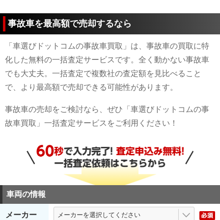
事故車を最高額で売却するなら
「車選びドットコムの事故車買取」は、事故車の買取に特
化した無料の一括査定サービスです。全く動かない事故車
でも大丈夫。一括査定で複数社の査定額を見比べること
で、より最高額で売却できる可能性があります。
事故車の売却をご検討なら、ぜひ「車選びドットコムの事
故車買取」一括査定サービスをご利用ください！
車両の情報
メーカー