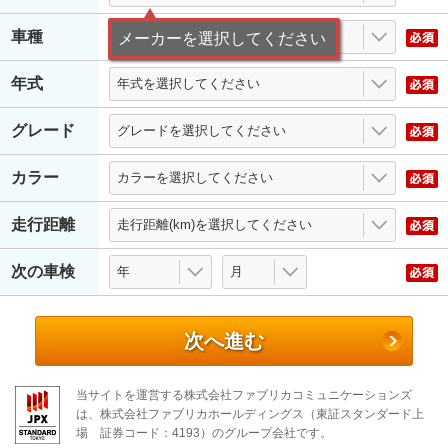
車種
メーカーを選択してください
年式
グレード
カラー
走行距離
次の車検
次へ進む
当サイトを運営する株式会社ファブリカコミュニケーションズ
は、株式会社ファブリカホールディングス（東証スタンダード上
場 証券コード：4193）のグループ会社です。