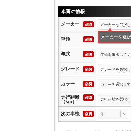
車両の情報
メーカー
メーカーを選択し
メーカーを選
車種
車種を選択してく
年式
年式を選択してく
グレード
グレードを選択し
カラー
カラーを選択して
走行距離
走行距離を選択し
（km）
次の車検
年