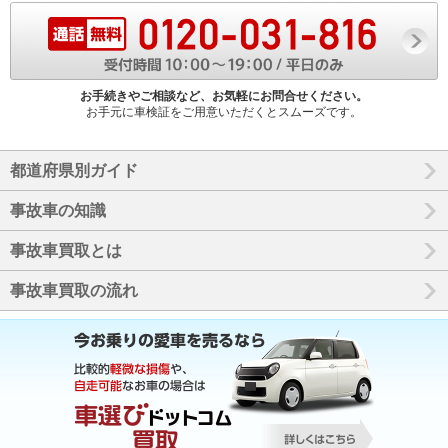
お手続きやご相談など、お気軽にお問合せください。
お手元に車検証をご用意いただくとスムーズです。
都道府県別ガイド
事故車の知識
事故車買取とは
事故車買取の流れ