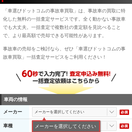
「車選びドットコムの事故車買取」は、事故車の買取に特
化した無料の一括査定サービスです。全く動かない事故車
でも大丈夫。一括査定で複数社の査定額を見比べること
で、より最高額で売却できる可能性があります。
事故車の売却をご検討なら、ぜひ「車選びドットコムの事
故車買取」一括査定サービスをご利用ください！
車両の情報
メーカー
車種
メーカーを選択してください