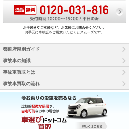
お手続きやご相談など、お気軽にお問合せください。
お手元に車検証をご用意いただくとスムーズです。
都道府県別ガイド
事故車の知識
事故車買取とは
事故車買取の流れ