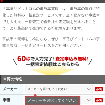
「車選びドットコムの事故車買取」は、事故車の買取に特
化した無料の一括査定サービスです。全く動かない事故車
でも大丈夫。一括査定で複数社の査定額を見比べること
で、より最高額で売却できる可能性があります。
事故車の売却をご検討なら、ぜひ「車選びドットコムの事
故車買取」一括査定サービスをご利用ください！
車両の情報
メーカー
車種
メーカーを選択してください