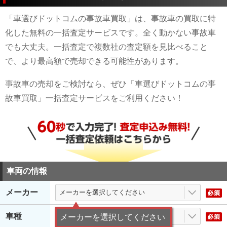
「車選びドットコムの事故車買取」は、事故車の買取に特
化した無料の一括査定サービスです。全く動かない事故車
でも大丈夫。一括査定で複数社の査定額を見比べること
で、より最高額で売却できる可能性があります。
事故車の売却をご検討なら、ぜひ「車選びドットコムの事
故車買取」一括査定サービスをご利用ください！
車両の情報
メーカー
車種
メーカーを選択してください