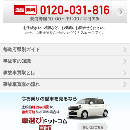
お手続きやご相談など、お気軽にお問合せください。
お手元に車検証をご用意いただくとスムーズです。
都道府県別ガイド
事故車の知識
事故車買取とは
事故車買取の流れ