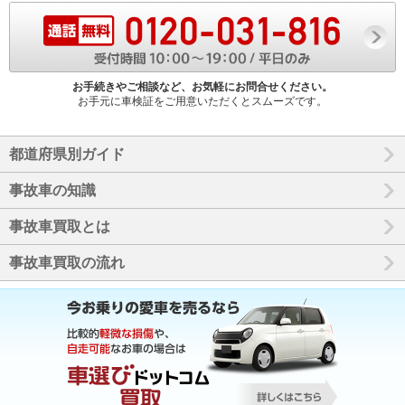
お手続きやご相談など、お気軽にお問合せください。
お手元に車検証をご用意いただくとスムーズです。
都道府県別ガイド
事故車の知識
事故車買取とは
事故車買取の流れ