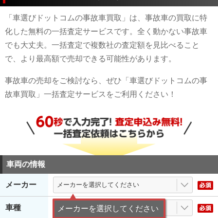
「車選びドットコムの事故車買取」は、事故車の買取に特
化した無料の一括査定サービスです。全く動かない事故車
でも大丈夫。一括査定で複数社の査定額を見比べること
で、より最高額で売却できる可能性があります。
事故車の売却をご検討なら、ぜひ「車選びドットコムの事
故車買取」一括査定サービスをご利用ください！
車両の情報
メーカー
車種
メーカーを選択してください